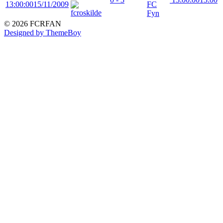
13:00:00
15/11/2009
FC
Fyn
© 2026 FCRFAN
Designed by ThemeBoy