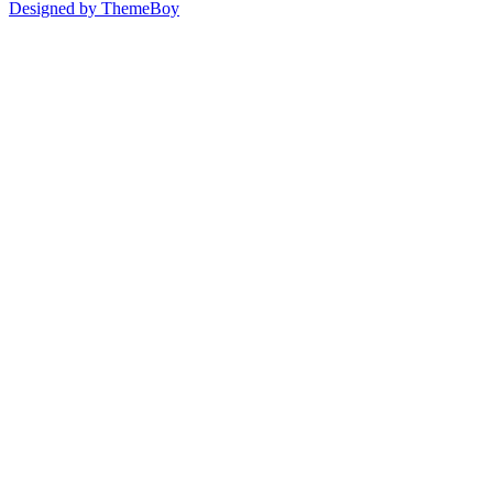
Designed by ThemeBoy