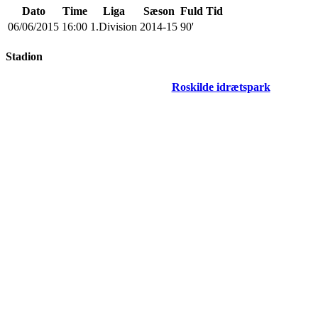
Dato
Time
Liga
Sæson
Fuld Tid
06/06/2015
16:00
1.Division
2014-15
90'
Stadion
Roskilde idrætspark