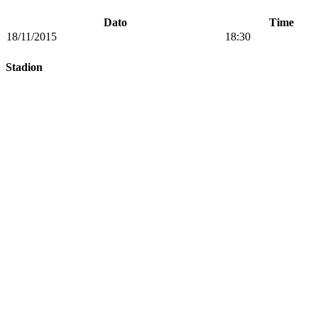
Dato
Time
18/11/2015
18:30
Stadion