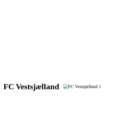
FC Vestsjælland