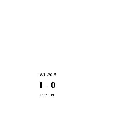
18/11/2015
1
-
0
Fuld Tid