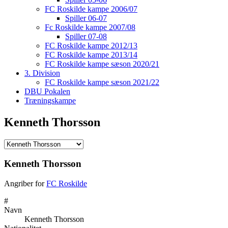
FC Roskilde kampe 2006/07
Spiller 06-07
Fc Roskilde kampe 2007/08
Spiller 07-08
FC Roskilde kampe 2012/13
FC Roskilde kampe 2013/14
FC Roskilde kampe sæson 2020/21
3. Division
FC Roskilde kampe sæson 2021/22
DBU Pokalen
Træningskampe
Kenneth Thorsson
Kenneth Thorsson
Angriber for
FC Roskilde
#
Navn
Kenneth Thorsson