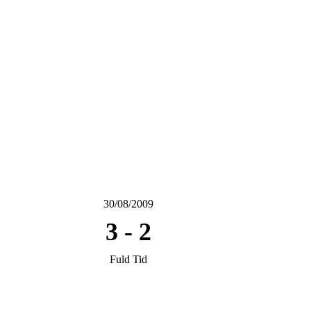
30/08/2009
3
-
2
Fuld Tid