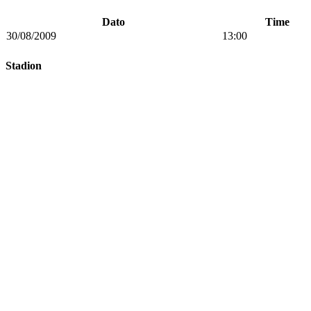
Dato
Time
30/08/2009
13:00
Stadion