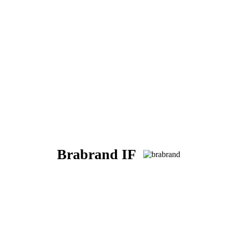
Brabrand IF