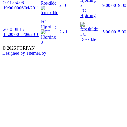
2011-04-06
Roskilde
2 - 0
19:00:00
19:00
19:00:00
06/04/2011
FC
Hjørring
FC
Hjørring
2010-08-15
2 - 1
15:00:00
15:00
FC
15:00:00
15/08/2010
Roskilde
© 2026 FCRFAN
Designed by ThemeBoy