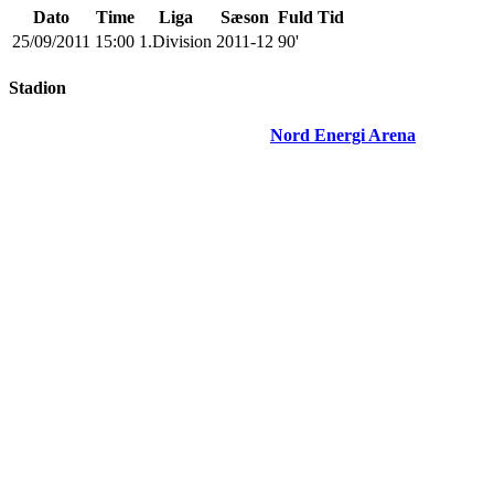
Dato
Time
Liga
Sæson
Fuld Tid
25/09/2011
15:00
1.Division
2011-12
90'
Stadion
Nord Energi Arena