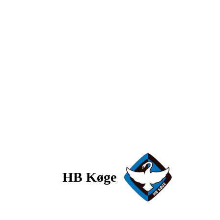
HB Køge