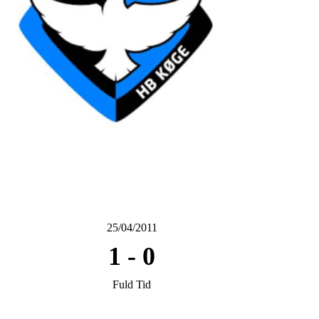
25/04/2011
1
-
0
Fuld Tid