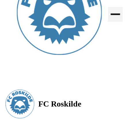
FC Roskilde