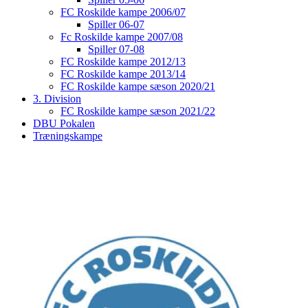
FC Roskilde kampe 2006/07
Spiller 06-07
Fc Roskilde kampe 2007/08
Spiller 07-08
FC Roskilde kampe 2012/13
FC Roskilde kampe 2013/14
FC Roskilde kampe sæson 2020/21
3. Division
FC Roskilde kampe sæson 2021/22
DBU Pokalen
Træningskampe