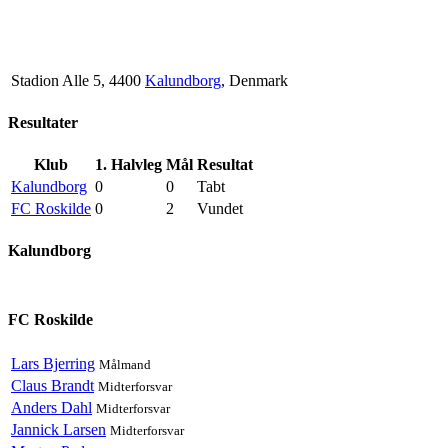
Stadion Alle 5, 4400
Kalundborg
, Denmark
Resultater
Klub
1. Halvleg
Mål
Resultat
Kalundborg
0
0
Tabt
FC Roskilde
0
2
Vundet
Kalundborg
FC Roskilde
Lars Bjerring
Målmand
Claus Brandt
Midterforsvar
Anders Dahl
Midterforsvar
Jannick Larsen
Midterforsvar