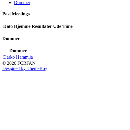
Dommer
Past Meetings
Dato
Hjemme
Resultater
Ude
Time
Dommer
Dommer
Darko Haramija
© 2026 FCRFAN
Designed by ThemeBoy