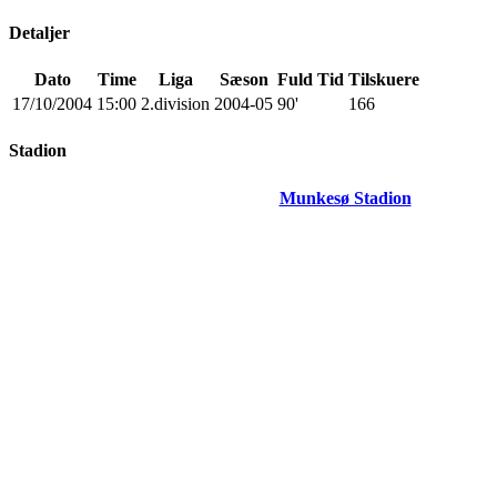
Detaljer
Dato
Time
Liga
Sæson
Fuld Tid
Tilskuere
17/10/2004
15:00
2.division
2004-05
90'
166
Stadion
Munkesø Stadion