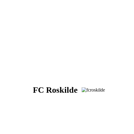
FC Roskilde