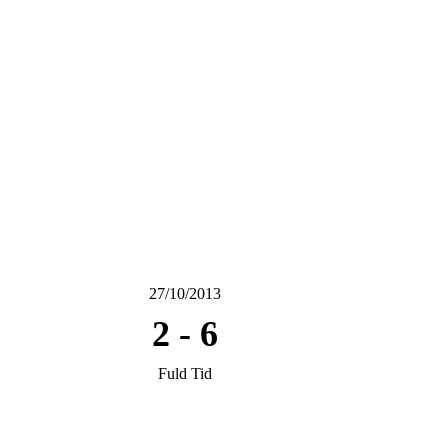
27/10/2013
2
-
6
Fuld Tid