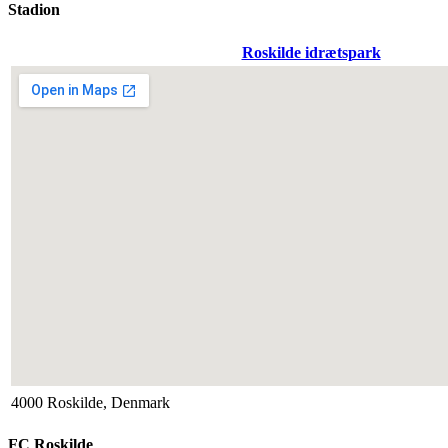
Stadion
Roskilde idrætspark
4000 Roskilde, Denmark
FC Roskilde