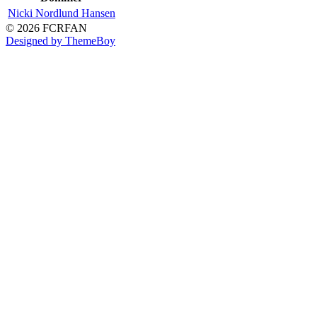
Nicki Nordlund Hansen
© 2026 FCRFAN
Designed by ThemeBoy