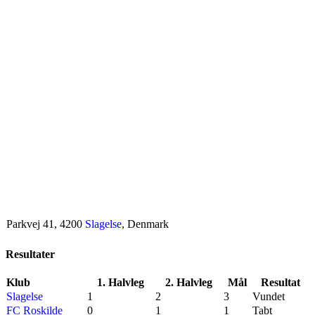
Parkvej 41, 4200
Slagelse
, Denmark
Resultater
Klub
1. Halvleg
2. Halvleg
Mål
Resultat
Slagelse
1
2
3
Vundet
FC Roskilde
0
1
1
Tabt