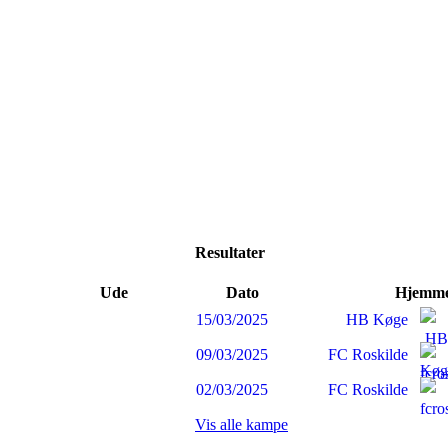
Resultater
Ude
Dato
Hjemm
15/03/2025
HB Køge
09/03/2025
FC Roskilde
02/03/2025
FC Roskilde
Vis alle kampe