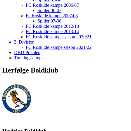
FC Roskilde kampe 2006/07
Spiller 06-07
Fc Roskilde kampe 2007/08
Spiller 07-08
FC Roskilde kampe 2012/13
FC Roskilde kampe 2013/14
FC Roskilde kampe sæson 2020/21
3. Division
FC Roskilde kampe sæson 2021/22
DBU Pokalen
Træningskampe
Herfølge Boldklub